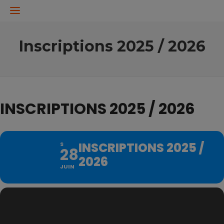
Inscriptions 2025 / 2026
INSCRIPTIONS 2025 / 2026
INSCRIPTIONS 2025 /
S
28
2026
JUIN